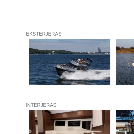
EKSTERJERAS
INTERJERAS