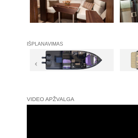
IŠPLANAVIMAS
VIDEO APŽVALGA