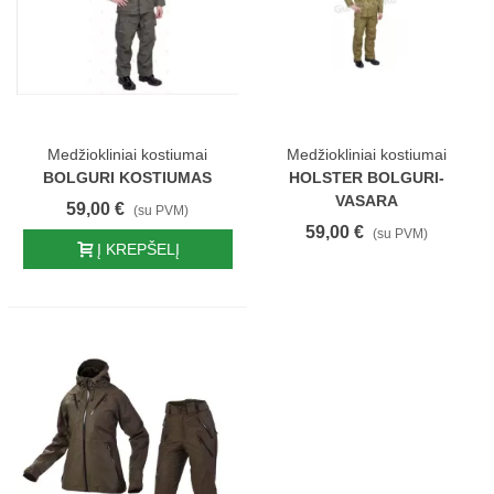
Medžiokliniai kostiumai
Medžiokliniai kostiumai
BOLGURI KOSTIUMAS
HOLSTER BOLGURI-
VASARA
59,00 €
(su PVM)
59,00 €
(su PVM)
Į KREPŠELĮ