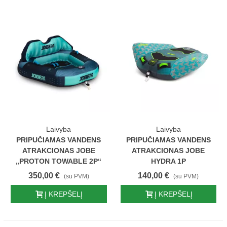
Laivyba
Laivyba
PRIPUČIAMAS VANDENS
PRIPUČIAMAS VANDENS
ATRAKCIONAS JOBE
ATRAKCIONAS JOBE
„PROTON TOWABLE 2P“
HYDRA 1P
350,00 €
140,00 €
(su PVM)
(su PVM)
Į KREPŠELĮ
Į KREPŠELĮ