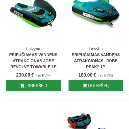
Laivyba
Laivyba
PRIPUČIAMAS VANDENS
PRIPUČIAMAS VANDENS
ATRAKCIONAS JOBE
ATRAKCIONAS „JOBE
REVOLVE TOWABLE 1P
PEAK“ 1P
230,00 €
180,00 €
(su PVM)
(su PVM)
Į KREPŠELĮ
Į KREPŠELĮ