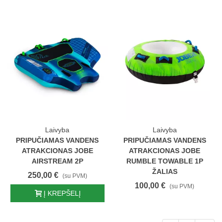
Laivyba
Laivyba
PRIPUČIAMAS VANDENS
PRIPUČIAMAS VANDENS
ATRAKCIONAS JOBE
ATRAKCIONAS JOBE
AIRSTREAM 2P
RUMBLE TOWABLE 1P
ŽALIAS
250,00 €
(su PVM)
100,00 €
(su PVM)
Į KREPŠELĮ