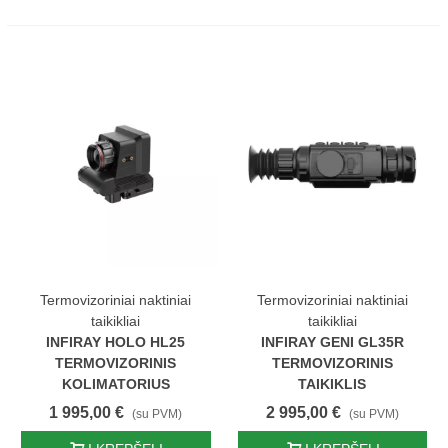
Termovizoriniai naktiniai
Termovizoriniai naktiniai
taikikliai
taikikliai
INFIRAY HOLO HL25
INFIRAY GENI GL35R
TERMOVIZORINIS
TERMOVIZORINIS
KOLIMATORIUS
TAIKIKLIS
1 995,00 €
2 995,00 €
(su PVM)
(su PVM)