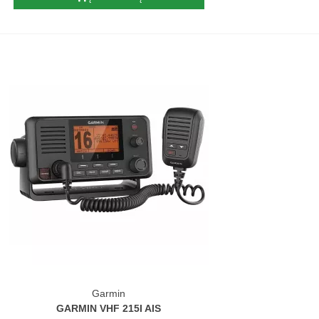
Garmin
GARMIN VHF 215I AIS