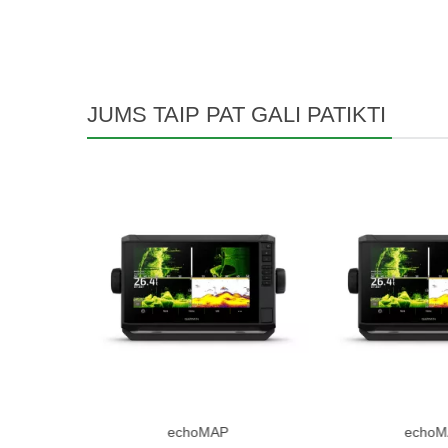
JUMS TAIP PAT GALI PATIKTI
echoMAP
echoM