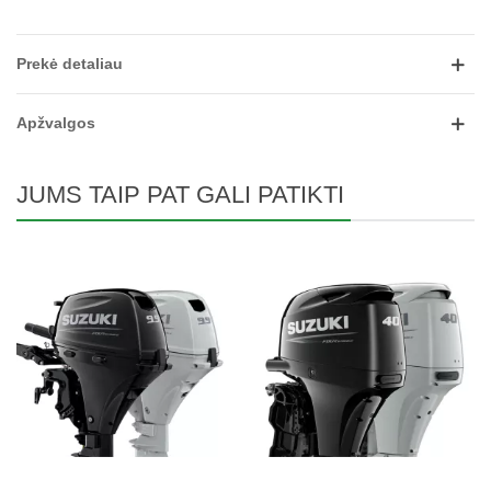
Prekė detaliau
Apžvalgos
JUMS TAIP PAT GALI PATIKTI