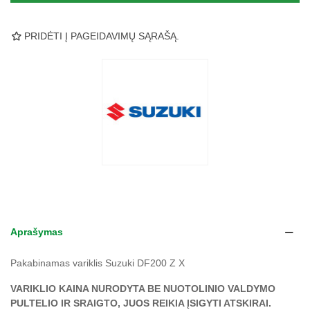
PRIDĖTI Į PAGEIDAVIMŲ SĄRAŠĄ.
Aprašymas
Pakabinamas variklis Suzuki DF200 Z X
VARIKLIO KAINA NURODYTA BE NUOTOLINIO VALDYMO
PULTELIO IR SRAIGTO, JUOS REIKIA ĮSIGYTI ATSKIRAI.