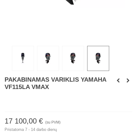
PAKABINAMAS VARIKLIS YAMAHA
VF115LA VMAX
17 100,00 €
(su PVM)
Pristatoma 7 - 14 darbo dienų