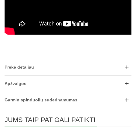
Prekė detaliau
Apžvalgos
Garmin spinduolių suderinamumas
JUMS TAIP PAT GALI PATIKTI