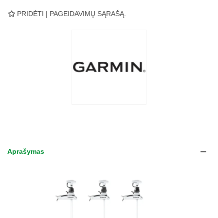
PRIDĖTI Į PAGEIDAVIMŲ SĄRAŠĄ.
Aprašymas