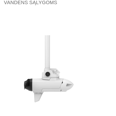
VANDENS SĄLYGOMS