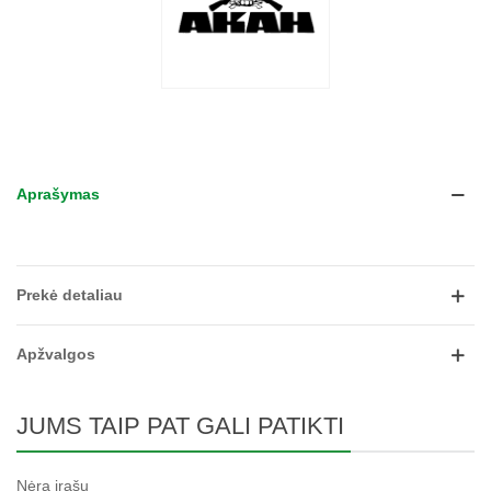
Aprašymas
Prekė detaliau
Apžvalgos
JUMS TAIP PAT GALI PATIKTI
Nėra įrašų