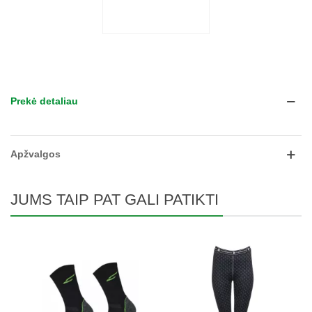
Prekė detaliau
Apžvalgos
JUMS TAIP PAT GALI PATIKTI