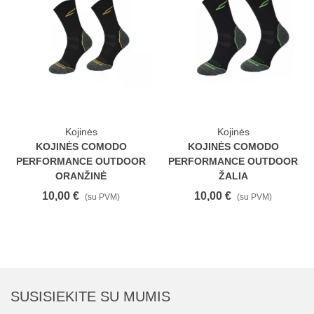
Kojinės
Kojinės
KOJINĖS COMODO
KOJINĖS COMODO
PERFORMANCE OUTDOOR
PERFORMANCE OUTDOOR
ORANŽINĖ
ŽALIA
10,00 €
10,00 €
(su PVM)
(su PVM)
SUSISIEKITE SU MUMIS