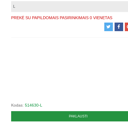
PREKĖ SU PAPILDOMAIS PASIRINKIMAIS
0 VIENETAS
Kodas:
514630-L
PAKLAUSTI