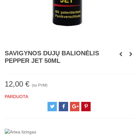
SAVIGYNOS DUJŲ BALIONĖLIS
PEPPER JET 50ML
12,00 €
(su PVM)
PARDUOTA