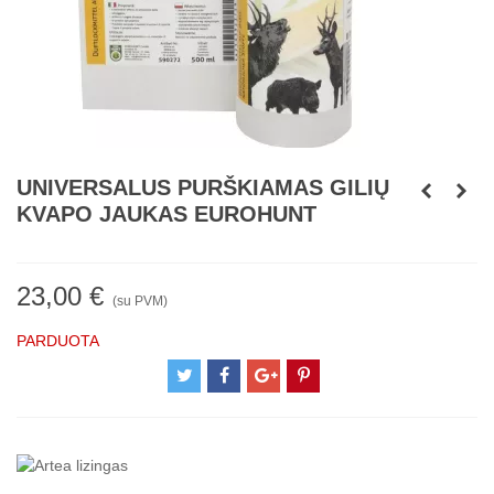
UNIVERSALUS PURŠKIAMAS GILIŲ
KVAPO JAUKAS EUROHUNT
23,00 €
(su PVM)
PARDUOTA