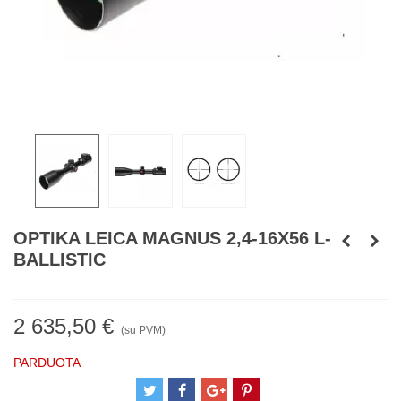
OPTIKA LEICA MAGNUS 2,4-16X56 L-
BALLISTIC
2 635,50 €
(su PVM)
PARDUOTA