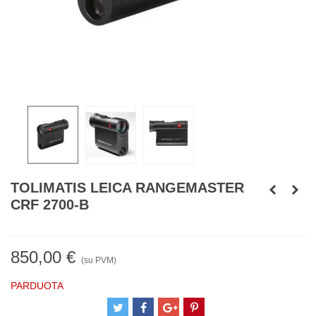
TOLIMATIS LEICA RANGEMASTER
CRF 2700-B
850,00 €
(su PVM)
PARDUOTA