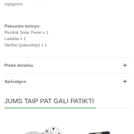
sąlygoms
Pakuotės turinys:
Reolink Solar Panel x 1
Laikiklis x 1
Varžtai (pakuotėje) x 1
Prekė detaliau
Apžvalgos
JUMS TAIP PAT GALI PATIKTI