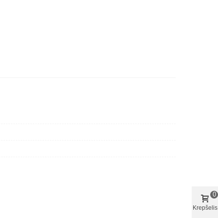
0
Krepšelis