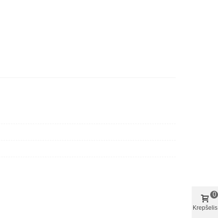
0
Krepšelis