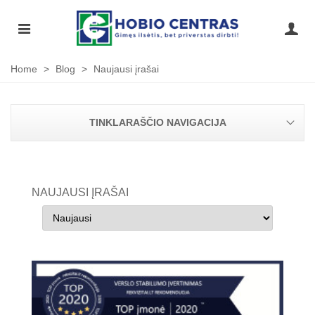
Home
>
Blog
>
Naujausi įrašai
TINKLARAŠČIO NAVIGACIJA
NAUJAUSI ĮRAŠAI