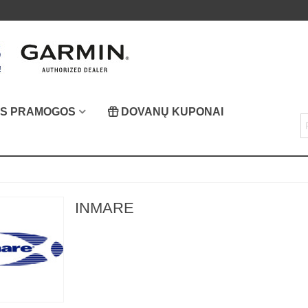
OS PRAMOGOS
DOVANŲ KUPONAI
INMARE