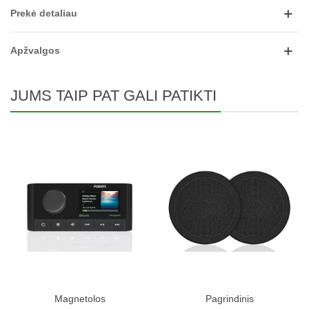
Prekė detaliau
Apžvalgos
JUMS TAIP PAT GALI PATIKTI
Magnetolos
Pagrindinis